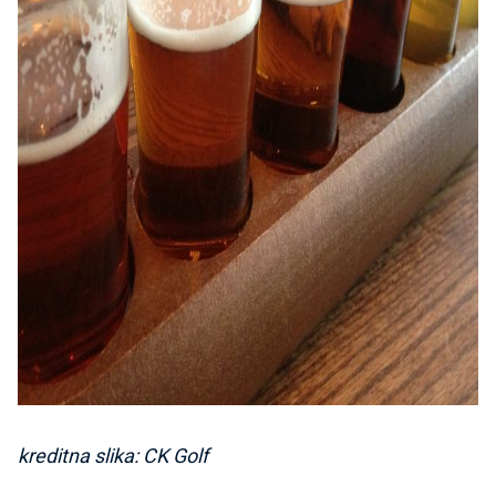
kreditna slika: CK Golf