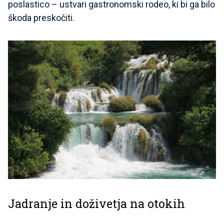
poslastico – ustvari gastronomski rodeo, ki bi ga bilo
škoda preskočiti.
Jadranje in doživetja na otokih