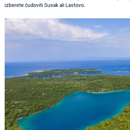
izberete čudoviti Susak ali Lastovo.