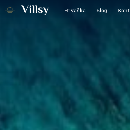
Hrvaška
Blog
Kont