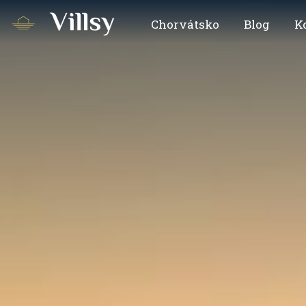
Chorvátsko
Blog
K