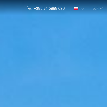
+385 91 5888 620
EUR