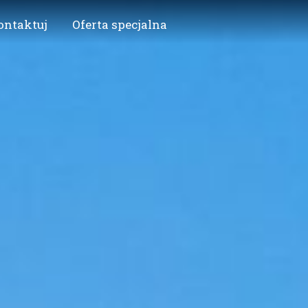
ontaktuj
Oferta specjalna