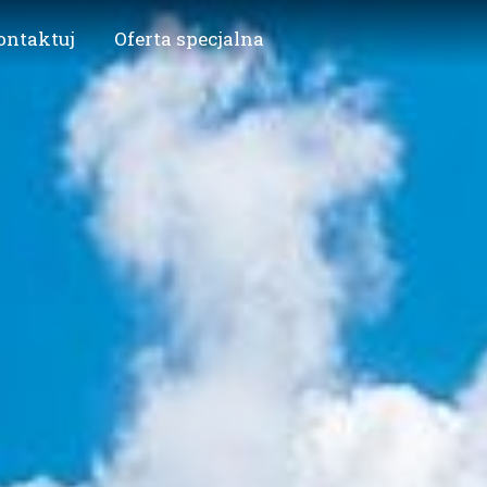
ontaktuj
Oferta specjalna