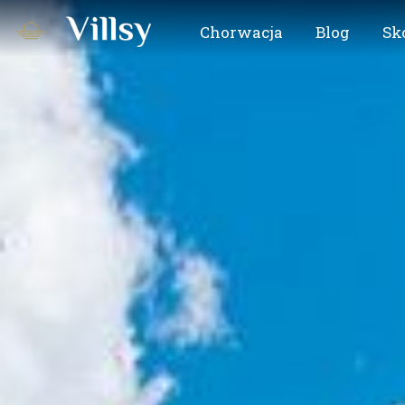
Chorwacja
Blog
Sk