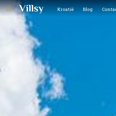
Kroatië
Blog
Conta