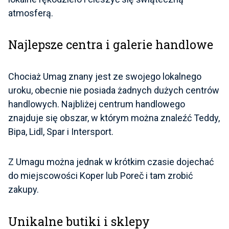
atmosferą.
Najlepsze centra i galerie handlowe
Chociaż Umag znany jest ze swojego lokalnego
uroku, obecnie nie posiada żadnych dużych centrów
handlowych. Najbliżej centrum handlowego
znajduje się obszar, w którym można znaleźć Teddy,
Bipa, Lidl, Spar i Intersport.
Z Umagu można jednak w krótkim czasie dojechać
do miejscowości Koper lub Poreč i tam zrobić
zakupy.
Unikalne butiki i sklepy