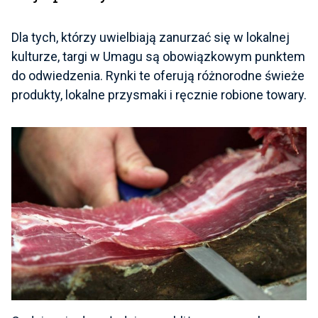
Dla tych, którzy uwielbiają zanurzać się w lokalnej
kulturze, targi w Umagu są obowiązkowym punktem
do odwiedzenia. Rynki te oferują różnorodne świeże
produkty, lokalne przysmaki i ręcznie robione towary.