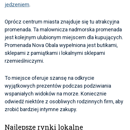
jedzeniem
.
Oprócz centrum miasta znajduje się tu atrakcyjna
promenada. Ta malownicza nadmorska promenada
jest kolejnym ulubionym miejscem dla kupujących.
Promenada Nova Obala wypełniona jest butikami,
sklepami z pamiątkami i lokalnymi sklepami
rzemieślniczymi.
To miejsce oferuje szansę na odkrycie
wyjątkowych prezentów podczas podziwiania
wspaniałych widoków na morze. Koniecznie
odwiedź niektóre z osobliwych rodzinnych firm, aby
zrobić bardziej intymne zakupy.
Najlepsze rynki lokalne