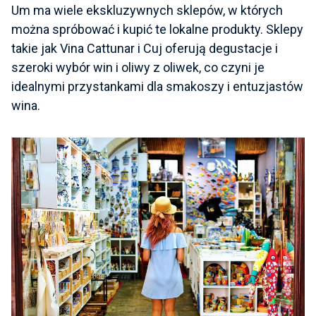
Um ma wiele ekskluzywnych sklepów, w których
można spróbować i kupić te lokalne produkty. Sklepy
takie jak Vina Cattunar i Cuj oferują degustacje i
szeroki wybór win i oliwy z oliwek, co czyni je
idealnymi przystankami dla smakoszy i entuzjastów
wina.