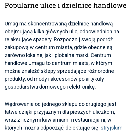
Popularne ulice i dzielnice handlowe
Umag ma skoncentrowaną dzielnicę handlową
obejmującą kilka głównych ulic, odpowiednich na
relaksujące spacery. Rozpocznij swoją podróż
zakupową w centrum miasta, gdzie obecne są
zarówno lokalne, jak i globalne marki. Centrum
handlowe Umagu to centrum miasta, w którym
można znaleźć sklepy sprzedające różnorodne
produkty, od mody i akcesoriów po artykuły
gospodarstwa domowego i elektronikę.
Wędrowanie od jednego sklepu do drugiego jest
łatwe dzięki przyjaznym dla pieszych uliczkom,
wraz z licznymi kawiarniami i restauracjami, w
których można odpocząć, delektując się
istryjskim