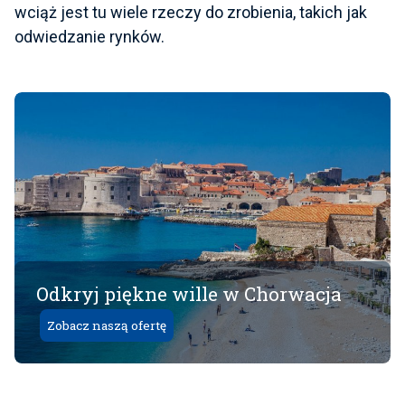
wciąż jest tu wiele rzeczy do zrobienia, takich jak
odwiedzanie rynków.
Odkryj piękne wille w Chorwacja
Zobacz naszą ofertę