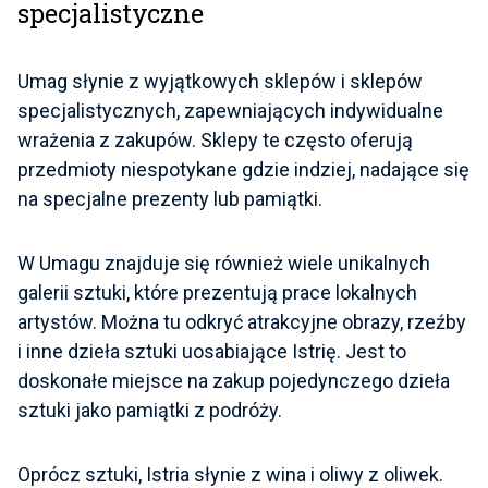
specjalistyczne
Umag słynie z wyjątkowych sklepów i sklepów
specjalistycznych, zapewniających indywidualne
wrażenia z zakupów. Sklepy te często oferują
przedmioty niespotykane gdzie indziej, nadające się
na specjalne prezenty lub pamiątki.
W Umagu znajduje się również wiele unikalnych
galerii sztuki, które prezentują prace lokalnych
artystów. Można tu odkryć atrakcyjne obrazy, rzeźby
i inne dzieła sztuki uosabiające Istrię. Jest to
doskonałe miejsce na zakup pojedynczego dzieła
sztuki jako pamiątki z podróży.
Oprócz sztuki, Istria słynie z wina i oliwy z oliwek.