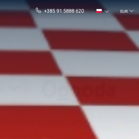
+385 91 5888 620
EUR