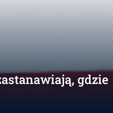
astanawiają, gdzie