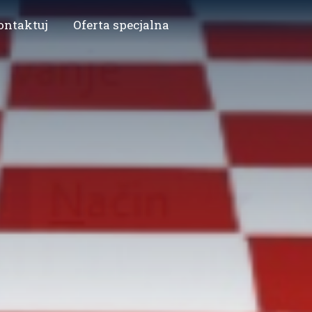
ontaktuj
Oferta specjalna