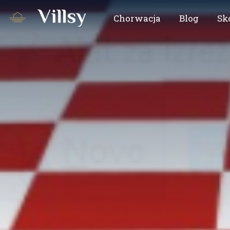
Chorwacja
Blog
Sk