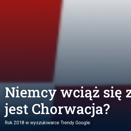
Niemcy wciąż się z
jest Chorwacja?
Rok 2018 w wyszukiwarce Trendy Google: