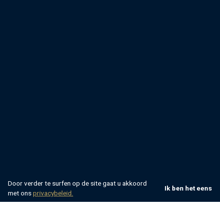
Door verder te surfen op de site gaat u akkoord
Ik ben het eens
met ons
privacybeleid.