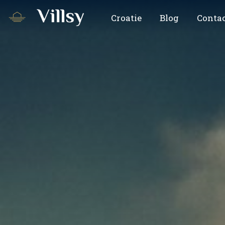
Croatie
Blog
Contac