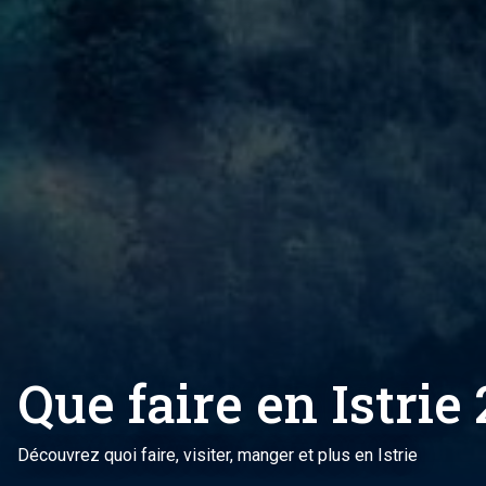
Que faire en Istrie
Découvrez quoi faire, visiter, manger et plus en Istrie