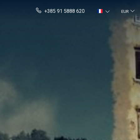
+385 91 5888 620
EUR