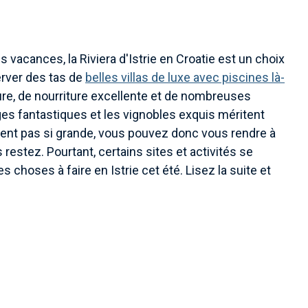
 vacances, la Riviera d'Istrie en Croatie est un choix
erver des tas de
belles villas de luxe avec piscines là-
lture, de nourriture excellente et de nombreuses
lages fantastiques et les vignobles exquis méritent
raiment pas si grande, vous pouvez donc vous rendre à
restez. Pourtant, certains sites et activités se
 choses à faire en Istrie cet été. Lisez la suite et