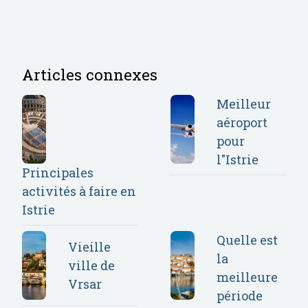
Articles connexes
Meilleur
aéroport
pour
l"Istrie
Principales
activités à faire en
Istrie
Quelle est
Vieille
la
ville de
meilleure
Vrsar
période