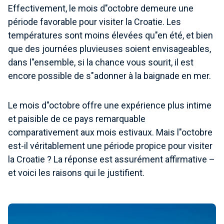
Effectivement, le mois d"octobre demeure une
période favorable pour visiter la Croatie. Les
températures sont moins élevées qu"en été, et bien
que des journées pluvieuses soient envisageables,
dans l"ensemble, si la chance vous sourit, il est
encore possible de s"adonner à la baignade en mer.
Le mois d"octobre offre une expérience plus intime
et paisible de ce pays remarquable
comparativement aux mois estivaux. Mais l"octobre
est-il véritablement une période propice pour visiter
la Croatie ? La réponse est assurément affirmative –
et voici les raisons qui le justifient.