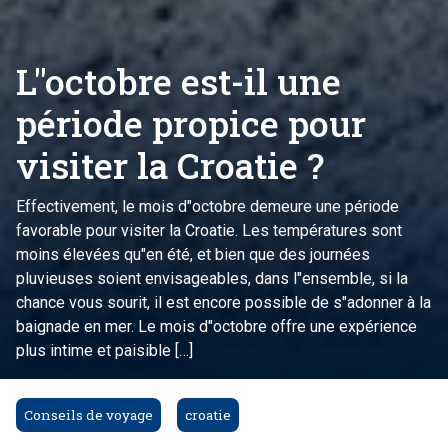
L"octobre est-il une
période propice pour
visiter la Croatie ?
Effectivement, le mois d"octobre demeure une période
favorable pour visiter la Croatie. Les températures sont
moins élevées qu"en été, et bien que des journées
pluvieuses soient envisageables, dans l"ensemble, si la
chance vous sourit, il est encore possible de s"adonner à la
baignade en mer. Le mois d"octobre offre une expérience
plus intime et paisible […]
Conseils de voyage
croatie