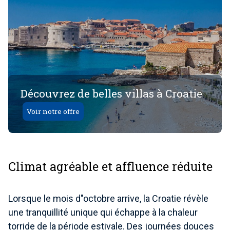
Découvrez de belles villas à Croatie
Voir notre offre
Climat agréable et affluence réduite
Lorsque le mois d"octobre arrive, la Croatie révèle
une tranquillité unique qui échappe à la chaleur
torride de la période estivale. Des journées douces