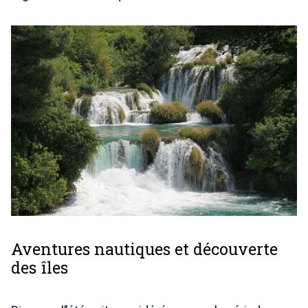
Aventures nautiques et découverte
des îles