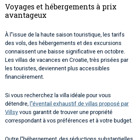
Voyages et hébergements à prix
avantageux
À l"issue de la haute saison touristique, les tarifs
des vols, des hébergements et des excursions
connaissent une baisse significative en octobre.
Les villas de vacances en Croatie, très prisées par
les touristes, deviennent plus accessibles
financièrement.
Si vous recherchez la villa idéale pour vous
détendre,
l"éventail exhaustif de villas proposé par
Villsy
vous garantit de trouver une propriété
correspondant à vos préférences et à votre budget.
Outre l"hébergement, des réductions substantielles