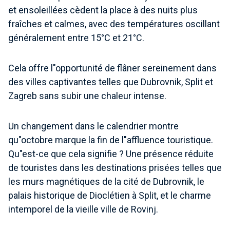
et ensoleillées cèdent la place à des nuits plus
fraîches et calmes, avec des températures oscillant
généralement entre 15°C et 21°C.
Cela offre l"opportunité de flâner sereinement dans
des villes captivantes telles que Dubrovnik, Split et
Zagreb sans subir une chaleur intense.
Un changement dans le calendrier montre
qu"octobre marque la fin de l"affluence touristique.
Qu"est-ce que cela signifie ? Une présence réduite
de touristes dans les destinations prisées telles que
les murs magnétiques de la cité de Dubrovnik, le
palais historique de Dioclétien à Split, et le charme
intemporel de la vieille ville de Rovinj.