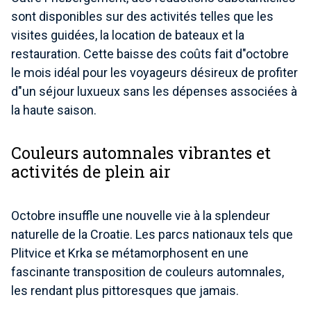
sont disponibles sur des activités telles que les
visites guidées, la location de bateaux et la
restauration. Cette baisse des coûts fait d"octobre
le mois idéal pour les voyageurs désireux de profiter
d"un séjour luxueux sans les dépenses associées à
la haute saison.
Couleurs automnales vibrantes et
activités de plein air
Octobre insuffle une nouvelle vie à la splendeur
naturelle de la Croatie. Les parcs nationaux tels que
Plitvice et Krka se métamorphosent en une
fascinante transposition de couleurs automnales,
les rendant plus pittoresques que jamais.