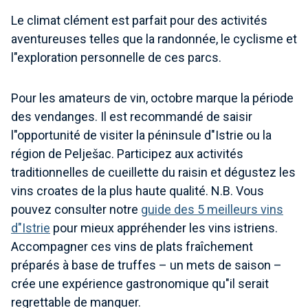
Le climat clément est parfait pour des activités
aventureuses telles que la randonnée, le cyclisme et
l"exploration personnelle de ces parcs.
Pour les amateurs de vin, octobre marque la période
des vendanges. Il est recommandé de saisir
l"opportunité de visiter la péninsule d"Istrie ou la
région de Pelješac. Participez aux activités
traditionnelles de cueillette du raisin et dégustez les
vins croates de la plus haute qualité. N.B. Vous
pouvez consulter notre
guide des 5 meilleurs vins
d"Istrie
pour mieux appréhender les vins istriens.
Accompagner ces vins de plats fraîchement
préparés à base de truffes – un mets de saison –
crée une expérience gastronomique qu"il serait
regrettable de manquer.