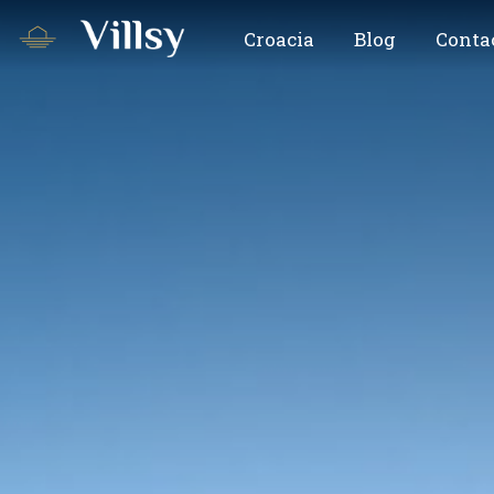
Croacia
Blog
Conta