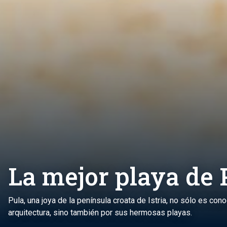
La mejor playa de
Pula, una joya de la península croata de Istria, no sólo es con
arquitectura, sino también por sus hermosas playas.