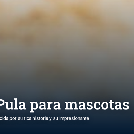
 Pula para mascotas
ocida por su rica historia y su impresionante