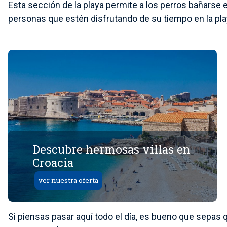
Esta sección de la playa permite a los perros bañarse en
personas que estén disfrutando de su tiempo en la pla
Descubre hermosas villas en
Croacia
ver nuestra oferta
Si piensas pasar aquí todo el día, es bueno que sepas q