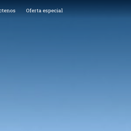
ctenos
Oferta especial