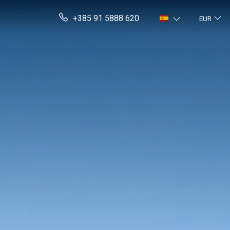
+385 91 5888 620
EUR