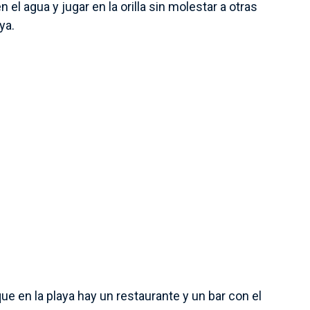
 el agua y jugar en la orilla sin molestar a otras
ya.
ue en la playa hay un restaurante y un bar con el