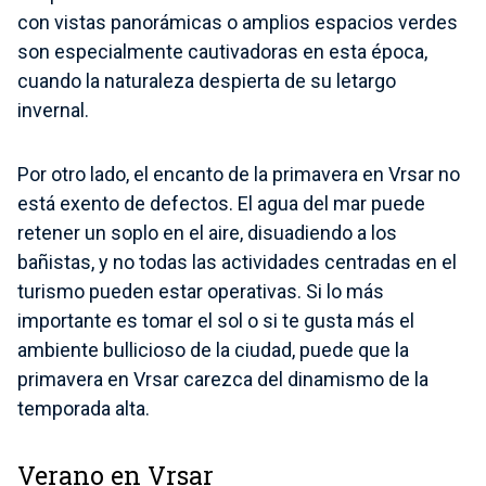
con vistas panorámicas o amplios espacios verdes
son especialmente cautivadoras en esta época,
cuando la naturaleza despierta de su letargo
invernal.
Por otro lado, el encanto de la primavera en Vrsar no
está exento de defectos. El agua del mar puede
retener un soplo en el aire, disuadiendo a los
bañistas, y no todas las actividades centradas en el
turismo pueden estar operativas. Si lo más
importante es tomar el sol o si te gusta más el
ambiente bullicioso de la ciudad, puede que la
primavera en Vrsar carezca del dinamismo de la
temporada alta.
Verano en Vrsar