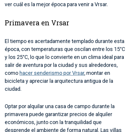
ver cuál es la mejor época para venir a Vrsar.
Primavera en Vrsar
El tiempo es acertadamente templado durante esta
época, con temperaturas que oscilan entre los 15°C
y los 25°C, lo que lo convierte en un clima ideal para
salir de aventura por la ciudad y sus alrededores,
como
hacer senderismo por Vrsar
, montar en
bicicleta y apreciar la arquitectura antigua de la
ciudad.
Optar por alquilar una casa de campo durante la
primavera puede garantizar precios de alquiler
económicos, junto con la tranquilidad que
desprende el ambiente de forma natural. Las villas