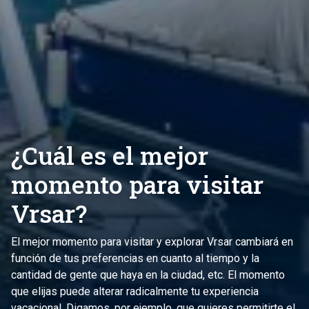
¿Cuál es el mejor
momento para visitar
Vrsar?
El mejor momento para visitar y explorar Vrsar cambiará en
función de tus preferencias en cuanto al tiempo y la
cantidad de gente que haya en la ciudad, etc. El momento
que elijas puede alterar radicalmente tu experiencia
vacacional. Digamos, por ejemplo, que quieres permitirte el