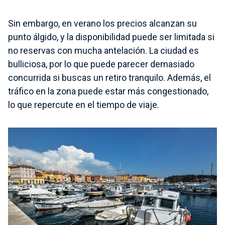
Sin embargo, en verano los precios alcanzan su
punto álgido, y la disponibilidad puede ser limitada si
no reservas con mucha antelación. La ciudad es
bulliciosa, por lo que puede parecer demasiado
concurrida si buscas un retiro tranquilo. Además, el
tráfico en la zona puede estar más congestionado,
lo que repercute en el tiempo de viaje.