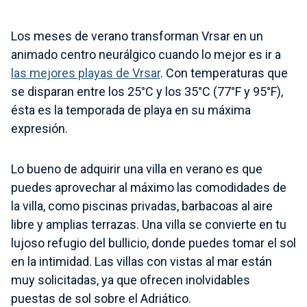
Los meses de verano transforman Vrsar en un
animado centro neurálgico cuando lo mejor es ir a
las mejores playas de Vrsar
. Con temperaturas que
se disparan entre los 25°C y los 35°C (77°F y 95°F),
ésta es la temporada de playa en su máxima
expresión.
Lo bueno de adquirir una villa en verano es que
puedes aprovechar al máximo las comodidades de
la villa, como piscinas privadas, barbacoas al aire
libre y amplias terrazas. Una villa se convierte en tu
lujoso refugio del bullicio, donde puedes tomar el sol
en la intimidad. Las villas con vistas al mar están
muy solicitadas, ya que ofrecen inolvidables
puestas de sol sobre el Adriático.