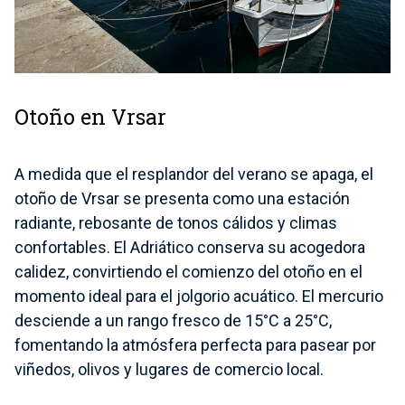
Otoño en Vrsar
A medida que el resplandor del verano se apaga, el
otoño de Vrsar se presenta como una estación
radiante, rebosante de tonos cálidos y climas
confortables. El Adriático conserva su acogedora
calidez, convirtiendo el comienzo del otoño en el
momento ideal para el jolgorio acuático. El mercurio
desciende a un rango fresco de 15°C a 25°C,
fomentando la atmósfera perfecta para pasear por
viñedos, olivos y lugares de comercio local.