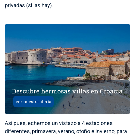
privadas (si las hay).
Descubre hermosas villas en Croacia
ver nuestra oferta
Así pues, echemos un vistazo a 4 estaciones
diferentes, primavera, verano, otoño e invierno, para