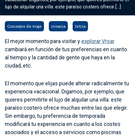
lujo de alquilar una villa: este paraíso costero ofrece […]
Consejos de viaje
croacia
Istria
El mejor momento para visitar y
explorar Vrsar
cambiará en función de tus preferencias en cuanto
al tiempo y la cantidad de gente que haya en la
ciudad, etc.
El momento que elijas puede alterar radicalmente tu
experiencia vacacional. Digamos, por ejemplo, que
quieres permitirte el lujo de alquilar una villa: este
paraíso costero ofrece muchas entre las que elegir.
Sin embargo, tu preferencia de temporada
modificará tu experiencia en cuanto a los costes
asociados y el acceso a servicios como piscinas