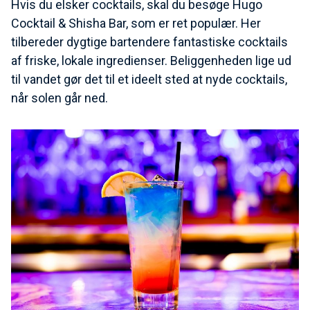
Hvis du elsker cocktails, skal du besøge Hugo
Cocktail & Shisha Bar, som er ret populær. Her
tilbereder dygtige bartendere fantastiske cocktails
af friske, lokale ingredienser. Beliggenheden lige ud
til vandet gør det til et ideelt sted at nyde cocktails,
når solen går ned.