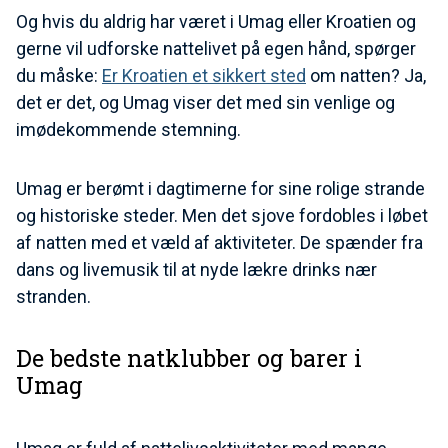
Og hvis du aldrig har været i Umag eller Kroatien og
gerne vil udforske nattelivet på egen hånd, spørger
du måske:
Er Kroatien et sikkert sted
om natten? Ja,
det er det, og Umag viser det med sin venlige og
imødekommende stemning.
Umag er berømt i dagtimerne for sine rolige strande
og historiske steder. Men det sjove fordobles i løbet
af natten med et væld af aktiviteter. De spænder fra
dans og livemusik til at nyde lækre drinks nær
stranden.
De bedste natklubber og barer i
Umag