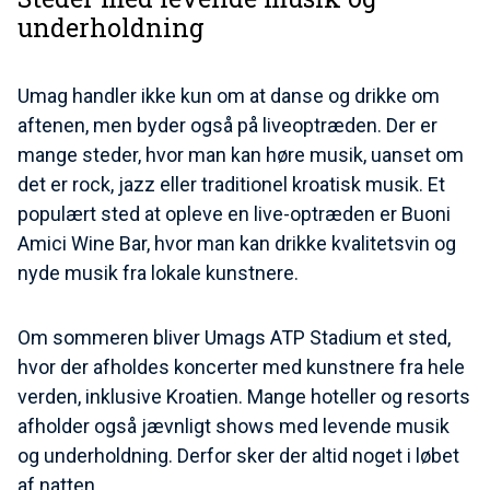
underholdning
Umag handler ikke kun om at danse og drikke om
aftenen, men byder også på liveoptræden. Der er
mange steder, hvor man kan høre musik, uanset om
det er rock, jazz eller traditionel kroatisk musik. Et
populært sted at opleve en live-optræden er Buoni
Amici Wine Bar, hvor man kan drikke kvalitetsvin og
nyde musik fra lokale kunstnere.
Om sommeren bliver Umags ATP Stadium et sted,
hvor der afholdes koncerter med kunstnere fra hele
verden, inklusive Kroatien. Mange hoteller og resorts
afholder også jævnligt shows med levende musik
og underholdning. Derfor sker der altid noget i løbet
af natten.