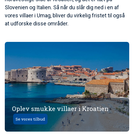
Slovenien og Italien. Så når du slår dig ned i en af
vores villaer i Umag, bliver du virkelig fristet til også
at udforske disse områder.
Oplev smukke villaer i Kroatien
Se vores tilbud