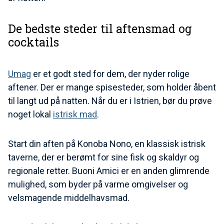
De bedste steder til aftensmad og
cocktails
Umag
er et godt sted for dem, der nyder rolige
aftener. Der er mange spisesteder, som holder åbent
til langt ud på natten. Når du er i Istrien, bør du prøve
noget lokal
istrisk mad
.
Start din aften på Konoba Nono, en klassisk istrisk
taverne, der er berømt for sine fisk og skaldyr og
regionale retter. Buoni Amici er en anden glimrende
mulighed, som byder på varme omgivelser og
velsmagende middelhavsmad.