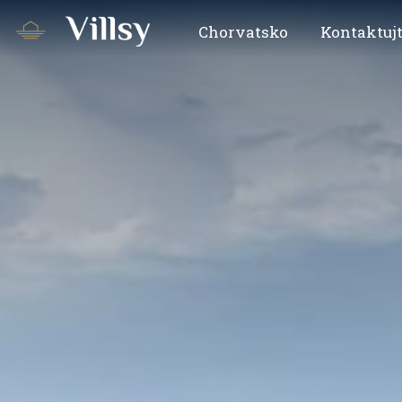
Chorvatsko
Kontaktujt