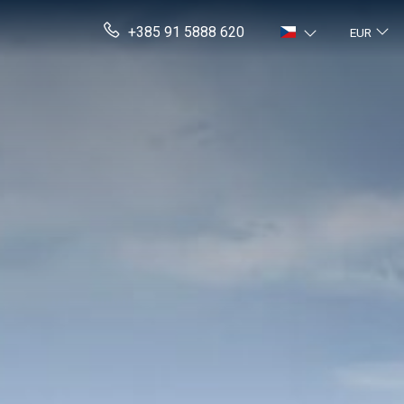
+385 91 5888 620
EUR