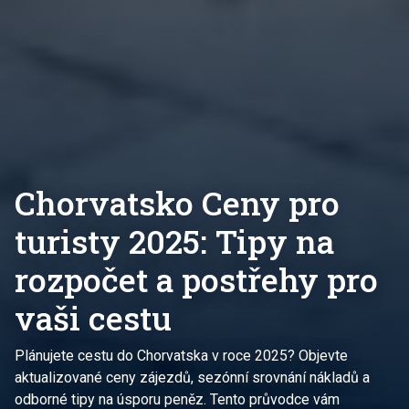
Chorvatsko Ceny pro
turisty 2025: Tipy na
rozpočet a postřehy pro
vaši cestu
Plánujete cestu do Chorvatska v roce 2025? Objevte
aktualizované ceny zájezdů, sezónní srovnání nákladů a
odborné tipy na úsporu peněz. Tento průvodce vám