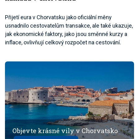
Přijetí eura v Chorvatsku jako oficiální měny
usnadnilo cestovatelům transakce, ale také ukazuje,
jak ekonomické faktory, jako jsou směnné kurzy a
inflace, ovlivňují celkový rozpočet na cestování.
Objevte krásné vily v Chorvatsko