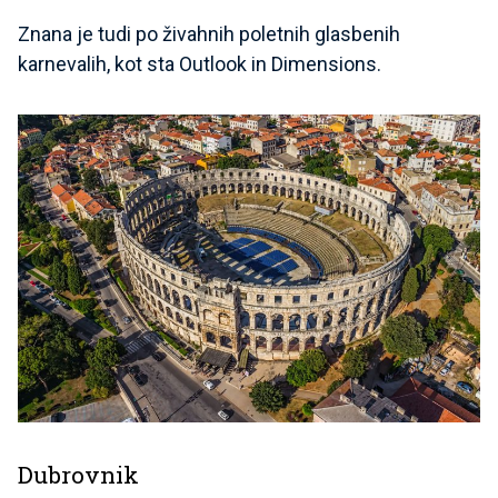
Znana je tudi po živahnih poletnih glasbenih
karnevalih, kot sta Outlook in Dimensions.
Dubrovnik