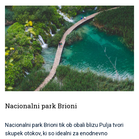
Nacionalni park Brioni
Nacionalni park Brioni tik ob obali blizu Pulja tvori
skupek otokov, ki so idealni za enodnevno