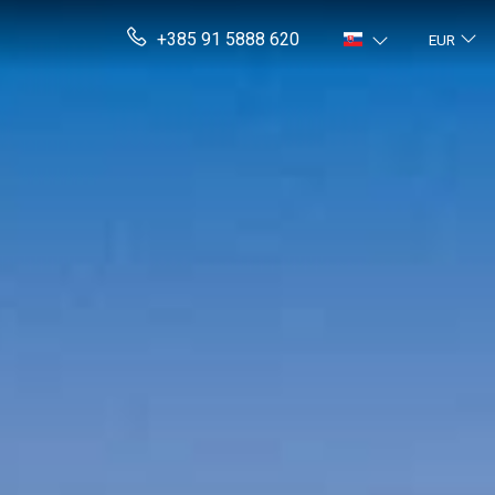
+385 91 5888 620
EUR