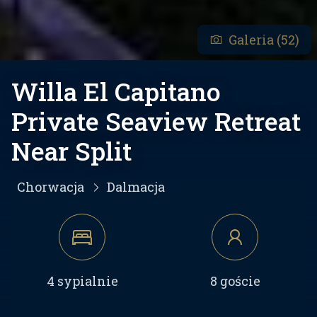
Galeria (52)
Willa El Capitano
Private Seaview Retreat
Near Split
Chorwacja
Dalmacja
4 sypialnie
8 goście