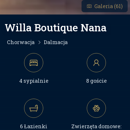
Galeria (61)
Willa Boutique Nana
Chorwacja
Dalmacja
4 sypialnie
8 goście
6 Łazienki
Zwierzęta domowe: