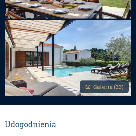
Galeria (33)
Udogodnienia