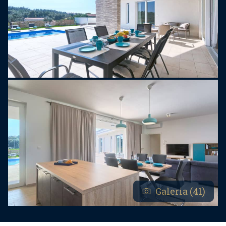
Galeria (41)