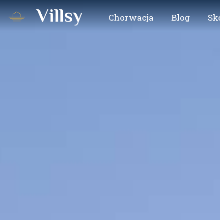
Chorwacja
Blog
Sk