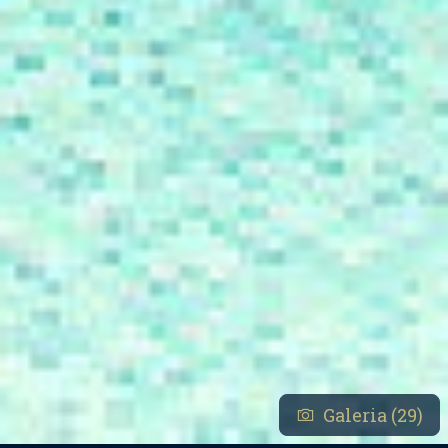
Galeria (29)