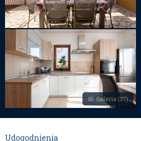
Galeria (37)
Udogodnienia