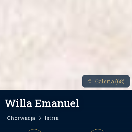
Galeria (68)
Willa Emanuel
Chorwacja
Istria