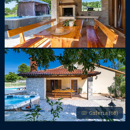
Galeria (68)