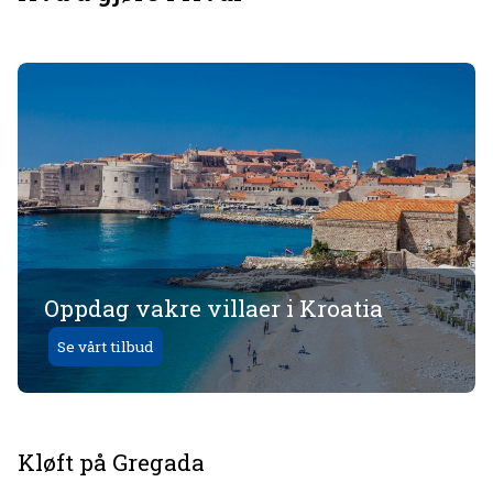
Oppdag vakre villaer i Kroatia
Se vårt tilbud
Kløft på Gregada