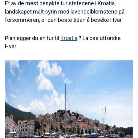
Et av de mest besøkte turiststedene i Kroatia,
landskapet malt syrin med lavendelblomstene på
forsommeren, er den beste tiden å besøke Hvar.
Planlegger du en tur til
Kroatia
? La oss utforske
Hvar.