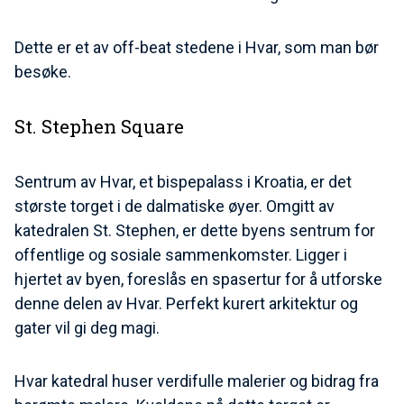
Dette er et av off-beat stedene i Hvar, som man bør
besøke.
St. Stephen Square
Sentrum av Hvar, et bispepalass i Kroatia, er det
største torget i de dalmatiske øyer. Omgitt av
katedralen St. Stephen, er dette byens sentrum for
offentlige og sosiale sammenkomster. Ligger i
hjertet av byen, foreslås en spasertur for å utforske
denne delen av Hvar. Perfekt kurert arkitektur og
gater vil gi deg magi.
Hvar katedral huser verdifulle malerier og bidrag fra