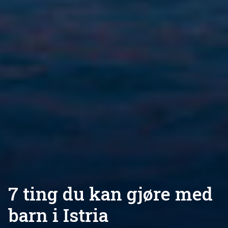
7 ting du kan gjøre med
barn i Istria