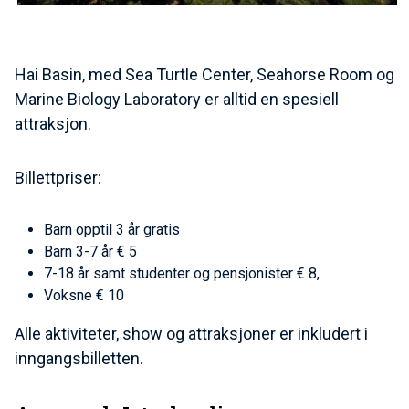
Hai Basin, med Sea Turtle Center, Seahorse Room og
Marine Biology Laboratory er alltid en spesiell
attraksjon.
Billettpriser:
Barn opptil 3 år gratis
Barn 3-7 år € 5
7-18 år samt studenter og pensjonister € 8,
Voksne € 10
Alle aktiviteter, show og attraksjoner er inkludert i
inngangsbilletten.