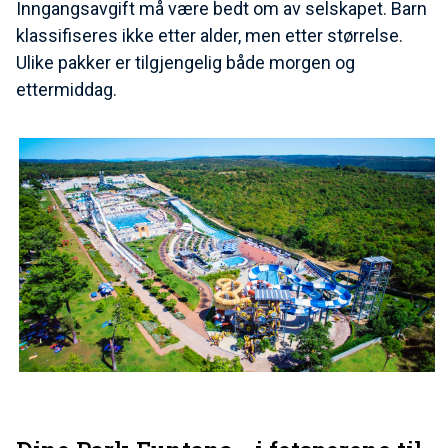
Inngangsavgift må være bedt om av selskapet. Barn
klassifiseres ikke etter alder, men etter størrelse.
Ulike pakker er tilgjengelig både morgen og
ettermiddag.