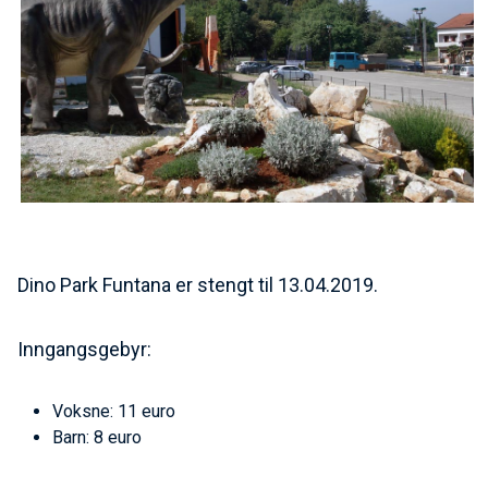
Dino Park Funtana er stengt til 13.04.2019.
Inngangsgebyr:
Voksne: 11 euro
Barn: 8 euro