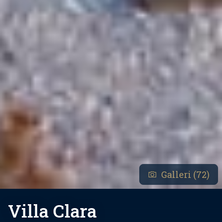
Galleri (72)
Villa Clara