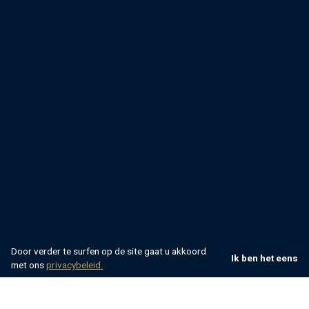
Door verder te surfen op de site gaat u akkoord
Ik ben het eens
met ons
privacybeleid.