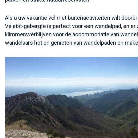
Als u uw vakantie vol met buitenactiviteiten wilt door
Velebit-gebergte is perfect voor een wandelpad, en er 
klimmersverblijven voor de accommodatie van wandela
wandelaars het en genieten van wandelpaden en make