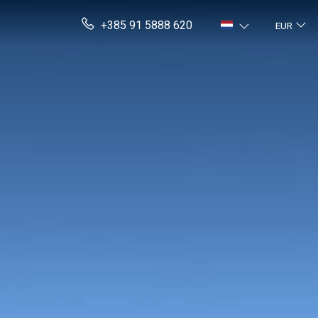
+385 91 5888 620
EUR