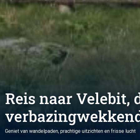
Reis naar Velebit, 
verbazingwekkend
Geniet van wandelpaden, prachtige uitzichten en frisse lucht