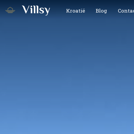
Kroatië
Blog
Conta