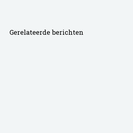
Gerelateerde berichten