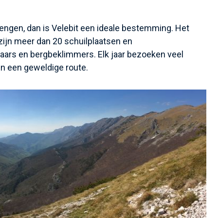
brengen, dan is Velebit een ideale bestemming. Het
zijn meer dan 20 schuilplaatsen en
ars en bergbeklimmers. Elk jaar bezoeken veel
n een geweldige route.