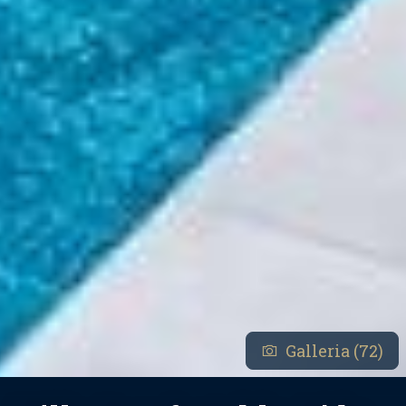
Galleria (72)