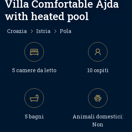
Villa Comfortable Ajda
with heated pool
Croazia
Istria
Pola
5 camere da letto
10 ospiti
5 bagni
Animali domestici:
Non