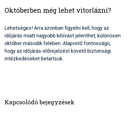
Októberben még lehet vitorlázni?
Lehetséges! Arra azonban figyelni kell, hogy az
időjárás miatt nagyobb kihívást jelenthet, különösen
október második felében. Alapvető fontosságú,
hogy az időjárás-előrejelzést követő biztonsági
intézkedéseket betartsuk.
Kapcsolódó bejegyzések