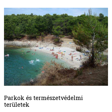
Parkok és természetvédelmi
területek