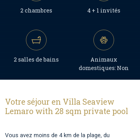
2 chambres
4 + 1 invités
2 salles de bains
Animaux
domestiques: Non
Votre séjour en Villa Seaview
Lemaro with 28 sqm private pool
Vous avez moins de 4 km de la plage, du