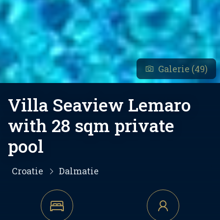
Galerie (49)
Villa Seaview Lemaro
with 28 sqm private
pool
Croatie
Dalmatie