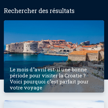
Rechercher des résultats
Le mois d"avril est-il une bonne
période pour visiter la Croatie ?
Voici pourquoi c"est parfait pour
votre voyage