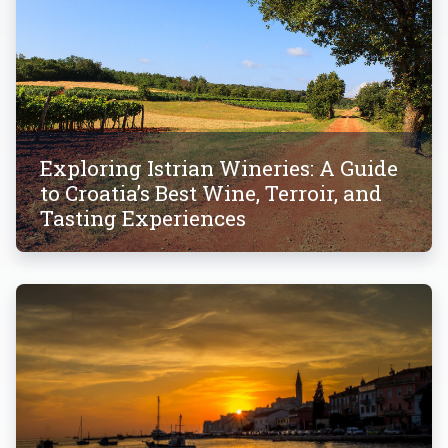
Exploring Istrian Wineries: A Guide
to Croatia’s Best Wine, Terroir, and
Tasting Experiences