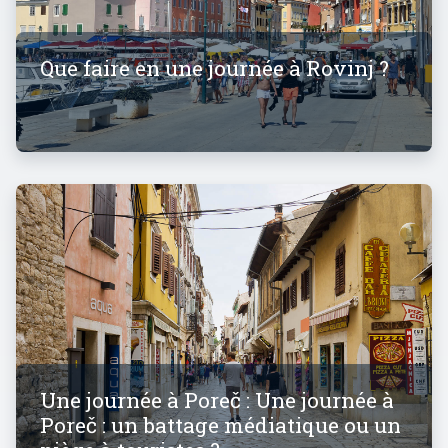
Que faire en une journée à Rovinj ?
Une journée à Poreč : Une journée à
Poreč : un battage médiatique ou un