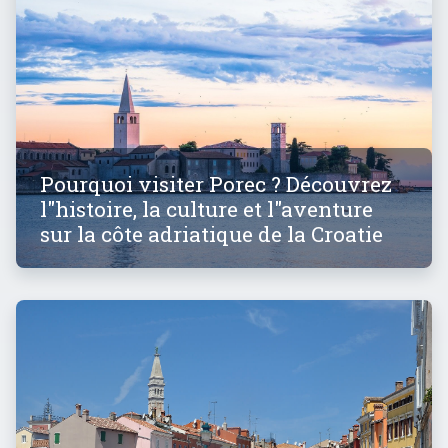
Pourquoi visiter Porec ? Découvrez
l"histoire, la culture et l"aventure
sur la côte adriatique de la Croatie