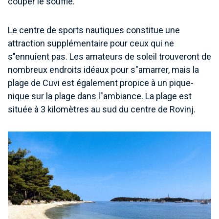
couper le souffle.
Le centre de sports nautiques constitue une
attraction supplémentaire pour ceux qui ne
s"ennuient pas. Les amateurs de soleil trouveront de
nombreux endroits idéaux pour s"amarrer, mais la
plage de Cuvi est également propice à un pique-
nique sur la plage dans l"ambiance. La plage est
située à 3 kilomètres au sud du centre de Rovinj.