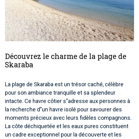
Découvrez le charme de la plage de
Skaraba
La plage de Skaraba est un trésor caché, célèbre
pour son ambiance tranquille et sa splendeur
intacte. Ce havre côtier s"adresse aux personnes à
la recherche d"un havre isolé pour savourer des
moments précieux avec leurs fidèles compagnons.
La côte déchiquetée et les eaux pures constituent
un cadre exceptionnel pour la découverte et les