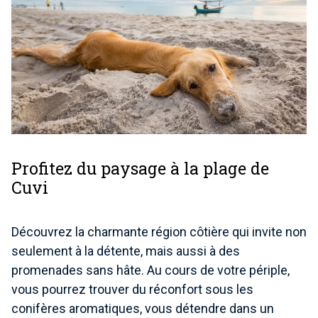
Profitez du paysage à la plage de
Cuvi
Découvrez la charmante région côtière qui invite non
seulement à la détente, mais aussi à des
promenades sans hâte. Au cours de votre périple,
vous pourrez trouver du réconfort sous les
conifères aromatiques, vous détendre dans un