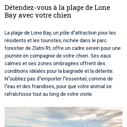
Détendez-vous à la plage de Lone
Bay avec votre chien
La plage de Lone Bay, un pôle d"attraction pour les
résidents et les touristes, nichée dans le parc
forestier de Zlatni Rt, offre un cadre serein pour une
journée en compagnie de votre chien. Ses eaux
calmes et ses zones ombragées offrent des
conditions idéales pour la baignade et la détente.
N"oubliez pas d"emporter l"essentiel, comme de
l"eau et des friandises, pour que votre animal se
rafraîchisse tout au long de votre visite.