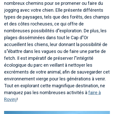
nombreux chemins pour se promener ou faire du
jogging avec votre chien. Elle présente différents
types de paysages, tels que des forêts, des champs
et des côtes rocheuses, ce qui offre de
nombreuses possibilités d"exploration. De plus, les
plages disséminées dans tout le Cap d"Or
accueillent les chiens, leur donnant la possibilité de
s"ébattre dans les vagues ou de faire une partie de
fetch. Il est impératif de préserver l"intégrité
écologique du parc en veillant à nettoyer les
excréments de votre animal, afin de sauvegarder cet
environnement vierge pour les générations à venir.
Tout en explorant cette magnifique destination, ne
manquez pas les nombreuses activités à
faire à
Rovinj
!