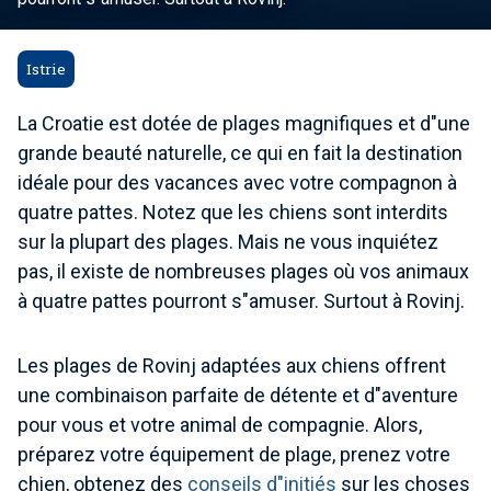
Istrie
La Croatie est dotée de plages magnifiques et d"une
grande beauté naturelle, ce qui en fait la destination
idéale pour des vacances avec votre compagnon à
quatre pattes. Notez que les chiens sont interdits
sur la plupart des plages. Mais ne vous inquiétez
pas, il existe de nombreuses plages où vos animaux
à quatre pattes pourront s"amuser. Surtout à Rovinj.
Les plages de Rovinj adaptées aux chiens offrent
une combinaison parfaite de détente et d"aventure
pour vous et votre animal de compagnie. Alors,
préparez votre équipement de plage, prenez votre
chien, obtenez des
conseils d"initiés
sur les choses