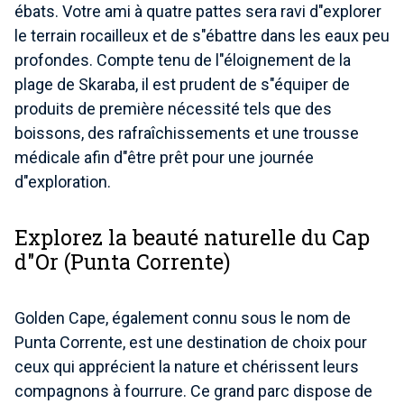
ébats. Votre ami à quatre pattes sera ravi d"explorer
le terrain rocailleux et de s"ébattre dans les eaux peu
profondes. Compte tenu de l"éloignement de la
plage de Skaraba, il est prudent de s"équiper de
produits de première nécessité tels que des
boissons, des rafraîchissements et une trousse
médicale afin d"être prêt pour une journée
d"exploration.
Explorez la beauté naturelle du Cap
d"Or (Punta Corrente)
Golden Cape, également connu sous le nom de
Punta Corrente, est une destination de choix pour
ceux qui apprécient la nature et chérissent leurs
compagnons à fourrure. Ce grand parc dispose de