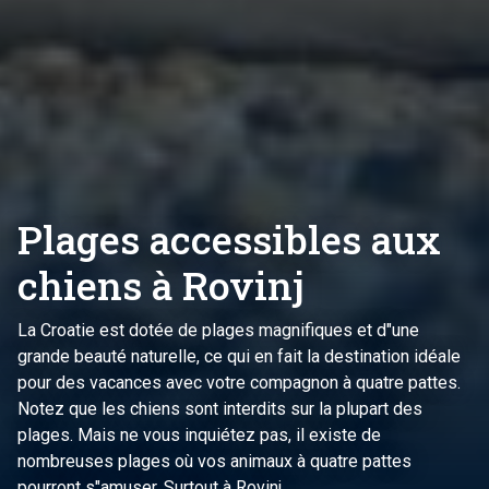
Plages accessibles aux
chiens à Rovinj
La Croatie est dotée de plages magnifiques et d"une
grande beauté naturelle, ce qui en fait la destination idéale
pour des vacances avec votre compagnon à quatre pattes.
Notez que les chiens sont interdits sur la plupart des
plages. Mais ne vous inquiétez pas, il existe de
nombreuses plages où vos animaux à quatre pattes
pourront s"amuser. Surtout à Rovinj.