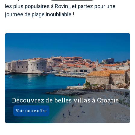
les plus populaires à Rovinj, et partez pour une
journée de plage inoubliable !
Découvrez de belles villas à Croatie
Voir notre offre