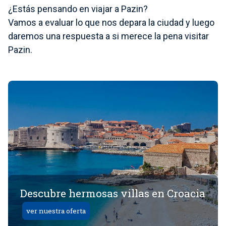
¿Estás pensando en viajar a Pazin?
Vamos a evaluar lo que nos depara la ciudad y luego
daremos una respuesta a si merece la pena visitar
Pazin.
Descubre hermosas villas en Croacia
ver nuestra oferta