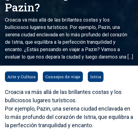
Pazin?
Croacia va más allá de las brillantes costas y los
bulliciosos lugares turísticos. Por ejemplo, Pazin, una
serena ciudad enclavada en lo más profundo del corazón
de Istria, que equilibra a la perfección tranquilidad y
encanto. ¿Estás pensando en viajar a Pazin? Vamos a
evaluar lo que nos depara la ciudad y luego daremos una […]
Arte y Cultura
Consejos de viaje
Istria
Croacia va más allá de las brillantes costas y los
bulliciosos lugares turísticos.
Por ejemplo, Pazin, una serena ciudad enclavada en
lo más profundo del corazón de Istria, que equilibra a
la perfección tranquilidad y encanto.