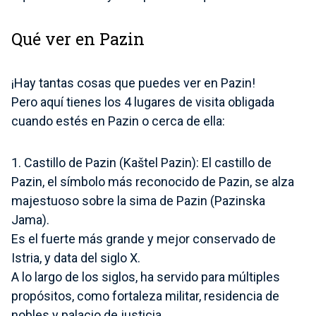
Qué ver en Pazin
¡Hay tantas cosas que puedes ver en Pazin!
Pero aquí tienes los 4 lugares de visita obligada
cuando estés en Pazin o cerca de ella:
1. Castillo de Pazin (Kaštel Pazin):
El castillo de
Pazin, el símbolo más reconocido de Pazin, se alza
majestuoso sobre la sima de Pazin (Pazinska
Jama).
Es el fuerte más grande y mejor conservado de
Istria, y data del siglo X.
A lo largo de los siglos, ha servido para múltiples
propósitos, como fortaleza militar, residencia de
nobles y palacio de justicia.