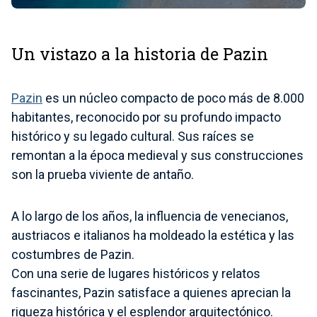
Un vistazo a la historia de Pazin
Pazin
es un núcleo compacto de poco más de 8.000
habitantes, reconocido por su profundo impacto
histórico y su legado cultural. Sus raíces se
remontan a la época medieval y sus construcciones
son la prueba viviente de antaño.
A lo largo de los años, la influencia de venecianos,
austriacos e italianos ha moldeado la estética y las
costumbres de Pazin.
Con una serie de lugares históricos y relatos
fascinantes, Pazin satisface a quienes aprecian la
riqueza histórica y el esplendor arquitectónico.