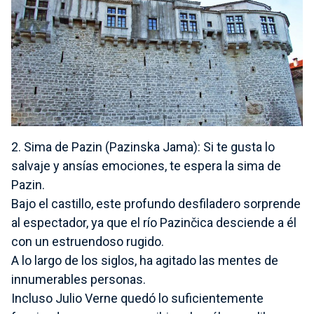
2. Sima de Pazin (Pazinska Jama):
Si te gusta lo
salvaje y ansías emociones, te espera la sima de
Pazin.
Bajo el castillo, este profundo desfiladero sorprende
al espectador, ya que el río Pazinčica desciende a él
con un estruendoso rugido.
A lo largo de los siglos, ha agitado las mentes de
innumerables personas.
Incluso Julio Verne quedó lo suficientemente