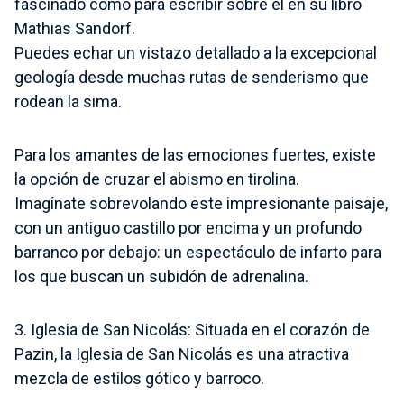
fascinado como para escribir sobre él en su libro
Mathias Sandorf.
Puedes echar un vistazo detallado a la excepcional
geología desde muchas rutas de senderismo que
rodean la sima.
Para los amantes de las emociones fuertes, existe
la opción de cruzar el abismo en tirolina.
Imagínate sobrevolando este impresionante paisaje,
con un antiguo castillo por encima y un profundo
barranco por debajo: un espectáculo de infarto para
los que buscan un subidón de adrenalina.
3. Iglesia de San
Nicolás
:
Situada en el corazón de
Pazin, la Iglesia de San Nicolás es una atractiva
mezcla de estilos gótico y barroco.