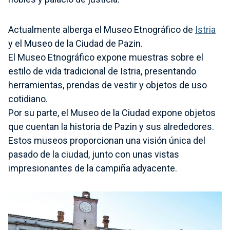
Actualmente alberga el Museo Etnográfico de
Istria
y el Museo de la Ciudad de Pazin.
El Museo Etnográfico expone muestras sobre el
estilo de vida tradicional de Istria, presentando
herramientas, prendas de vestir y objetos de uso
cotidiano.
Por su parte, el Museo de la Ciudad expone objetos
que cuentan la historia de Pazin y sus alrededores.
Estos museos proporcionan una visión única del
pasado de la ciudad, junto con unas vistas
impresionantes de la campiña adyacente.