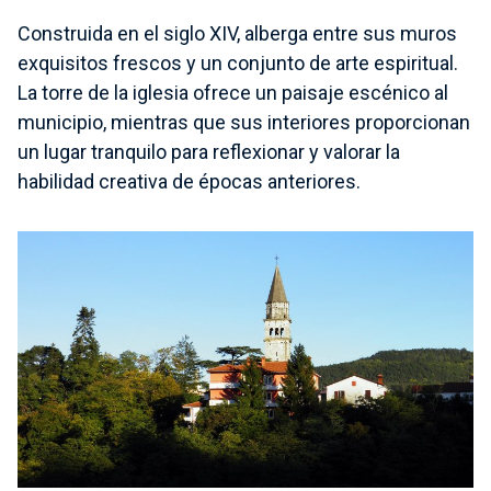
Construida en el siglo XIV, alberga entre sus muros
exquisitos frescos y un conjunto de arte espiritual.
La torre de la iglesia ofrece un paisaje escénico al
municipio, mientras que sus interiores proporcionan
un lugar tranquilo para reflexionar y valorar la
habilidad creativa de épocas anteriores.