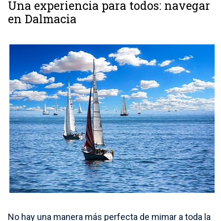
Una experiencia para todos: navegar
en Dalmacia
No hay una manera más perfecta de mimar a toda la