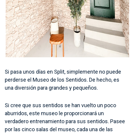
Si pasa unos días en Split, simplemente no puede
perderse el Museo de los Sentidos. De hecho, es
una diversión para grandes y pequeños.
Si cree que sus sentidos se han vuelto un poco
aburridos, este museo le proporcionará un
verdadero entrenamiento para sus sentidos. Pasee
por las cinco salas del museo, cada una de las