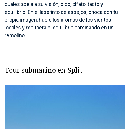
cuales apela a su visión, oído, olfato, tacto y
equilibrio. En el laberinto de espejos, choca con tu
propia imagen, huele los aromas de los vientos
locales y recupera el equilibrio caminando en un
remolino.
Tour submarino en Split