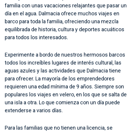
familia con unas vacaciones relajantes que pasar un
día en el agua. Dalmacia ofrece muchos viajes en
barco para toda la familia, ofreciendo una mezcla
equilibrada de historia, cultura y deportes acuáticos
para todos los interesados.
Experimente a bordo de nuestros hermosos barcos
todos los increíbles lugares de interés cultural, las
aguas azules y las actividades que Dalmacia tiene
para ofrecer. La mayoría de los emprendedores
requieren una edad mínima de 9 años. Siempre son
populares los viajes en velero, en los que se salta de
una isla a otra. Lo que comienza con un día puede
extenderse a varios días.
Para las familias que no tienen una licencia, se