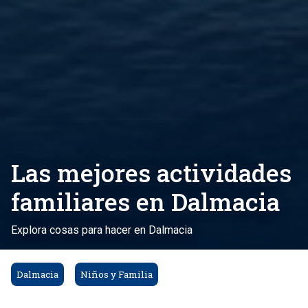
Las mejores actividades
familiares en Dalmacia
Explora cosas para hacer en Dalmacia
Dalmacia
Niños y Familia