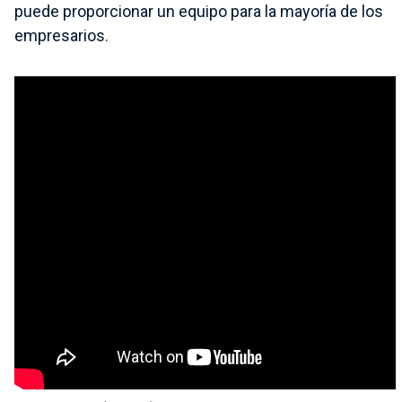
puede proporcionar un equipo para la mayoría de los
empresarios.