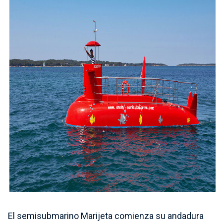
El semisubmarino Marijeta comienza su andadura