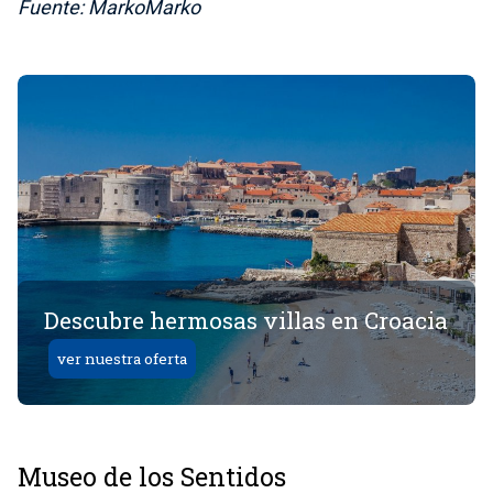
Fuente: MarkoMarko
Descubre hermosas villas en Croacia
ver nuestra oferta
Museo de los Sentidos