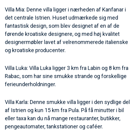
Villa Mia: Denne villa ligger i nærheden af Kanfanar i
det centrale Istrien. Huset udmærkede sig med
fantastisk design, som blev designet af en af de
førende kroatiske designere, og med høj kvalitet
designermøbler lavet af velrenommerede italienske
og kroatiske producenter.
Villa Luka: Villa Luka ligger 3 km fra Labin og 8 km fra
Rabac, som har sine smukke strande og forskellige
ferieunderholdninger.
Villa Karla: Denne smukke villa ligger i den sydlige del
af Istrien og kun 15 km fra Pula. På få minutter i bil
eller taxa kan du nå mange restauranter, butikker,
pengeautomater, tankstationer og caféer.