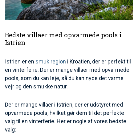
Bedste villaer med opvarmede pools i
Istrien
Istrien er en
smuk region
i Kroatien, der er perfekt til
en vinterferie. Der er mange villaer med opvarmede
pools, som du kan leje, så du kan nyde det varme
vejr og den smukke natur.
Der er mange villaer i Istrien, der er udstyret med
opvarmede pools, hvilket gør dem til det perfekte
valg til en vinterferie. Her er nogle af vores bedste
valg: