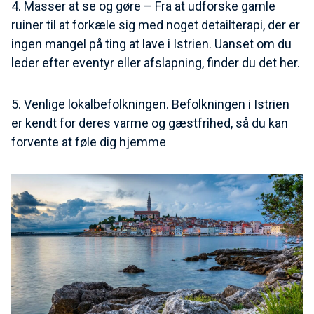
4. Masser at se og gøre – Fra at udforske gamle
ruiner til at forkæle sig med noget detailterapi, der er
ingen mangel på ting at lave i Istrien. Uanset om du
leder efter eventyr eller afslapning, finder du det her.
5. Venlige lokalbefolkningen. Befolkningen i Istrien
er kendt for deres varme og gæstfrihed, så du kan
forvente at føle dig hjemme