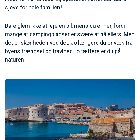
sjove for hele familien!
Bare glem ikke at leje en bil, mens du er her, fordi
mange af campingpladser er svære at nå ellers. Men
det er skønheden ved det. Jo længere du er væk fra
byens trængsel og travlhed, jo tættere er du på
naturen!