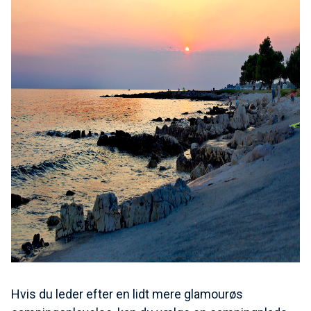
Hvis du leder efter en lidt mere glamourøs