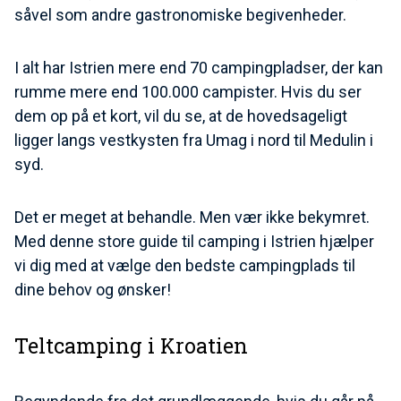
såvel som andre gastronomiske begivenheder.
I alt har Istrien mere end 70 campingpladser, der kan
rumme mere end 100.000 campister. Hvis du ser
dem op på et kort, vil du se, at de hovedsageligt
ligger langs vestkysten fra Umag i nord til Medulin i
syd.
Det er meget at behandle. Men vær ikke bekymret.
Med denne store guide til camping i Istrien hjælper
vi dig med at vælge den bedste campingplads til
dine behov og ønsker!
Teltcamping i Kroatien