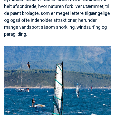
helt afsondrede, hvor naturen forbliver utæmmet, til
de pænt brolagte, som er meget lettere tilgængelige
og også ofte indeholder attraktioner, herunder
mange vandsport såsom snorkling, windsurfing og
paragliding.