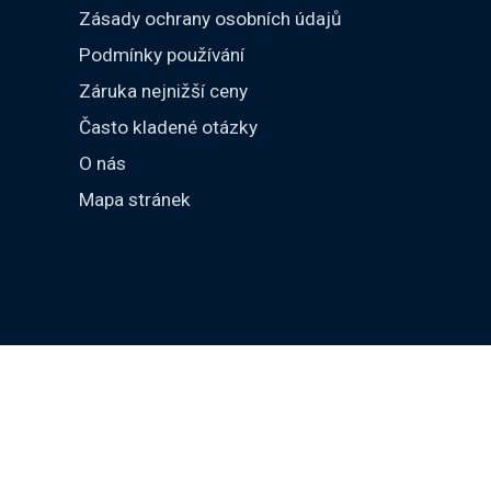
Zásady ochrany osobních údajů
Podmínky používání
Záruka nejnižší ceny
Často kladené otázky
O nás
Mapa stránek