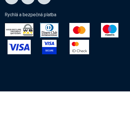
Rychlá a bezpečná platba