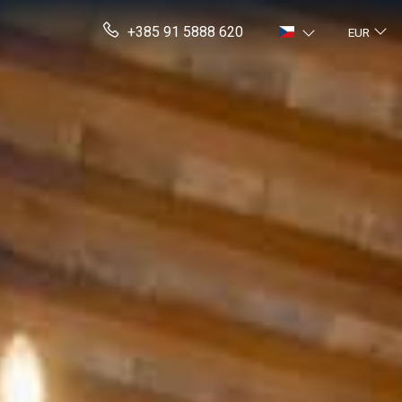
+385 91 5888 620
EUR