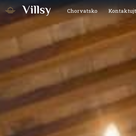
Chorvatsko
Kontaktujt