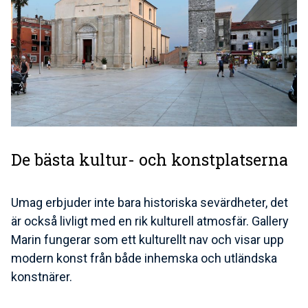
De bästa kultur- och konstplatserna
Umag erbjuder inte bara historiska sevärdheter, det
är också livligt med en rik kulturell atmosfär. Gallery
Marin fungerar som ett kulturellt nav och visar upp
modern konst från både inhemska och utländska
konstnärer.