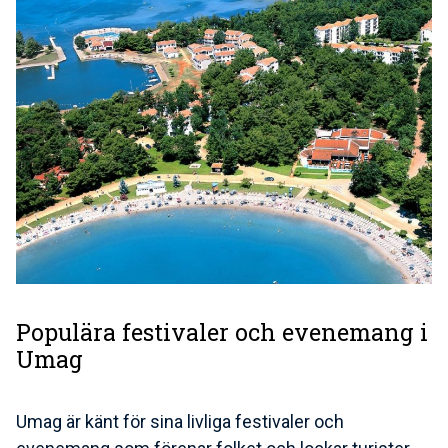
Populära festivaler och evenemang i
Umag
Umag är känt för sina livliga festivaler och