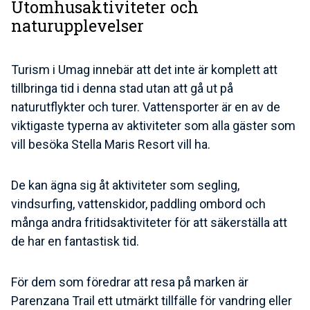
Utomhusaktiviteter och
naturupplevelser
Turism i Umag innebär att det inte är komplett att
tillbringa tid i denna stad utan att gå ut på
naturutflykter och turer. Vattensporter är en av de
viktigaste typerna av aktiviteter som alla gäster som
vill besöka Stella Maris Resort vill ha.
De kan ägna sig åt aktiviteter som segling,
vindsurfing, vattenskidor, paddling ombord och
många andra fritidsaktiviteter för att säkerställa att
de har en fantastisk tid.
För dem som föredrar att resa på marken är
Parenzana Trail ett utmärkt tillfälle för vandring eller