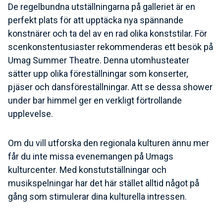
De regelbundna utställningarna på galleriet är en
perfekt plats för att upptäcka nya spännande
konstnärer och ta del av en rad olika konststilar. För
scenkonstentusiaster rekommenderas ett besök på
Umag Summer Theatre. Denna utomhusteater
sätter upp olika föreställningar som konserter,
pjäser och dansföreställningar. Att se dessa shower
under bar himmel ger en verkligt förtrollande
upplevelse.
Om du vill utforska den regionala kulturen ännu mer
får du inte missa evenemangen på Umags
kulturcenter. Med konstutställningar och
musikspelningar har det här stället alltid något på
gång som stimulerar dina kulturella intressen.