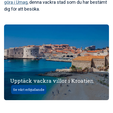
göra i Umag
, denna vackra stad som du har bestämt
dig för att besöka.
Upptäck vackra villor i Kroatien
Se vårt erbjudande