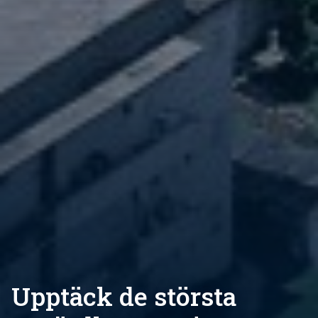
Upptäck de största