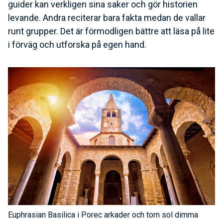
guider kan verkligen sina saker och gör historien
levande. Andra reciterar bara fakta medan de vallar
runt grupper. Det är förmodligen bättre att läsa på lite
i förväg och utforska på egen hand.
Euphrasian Basilica i Porec arkader och torn sol dimma