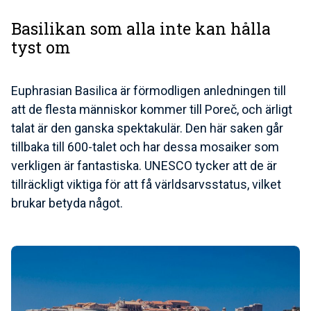
Basilikan som alla inte kan hålla
tyst om
Euphrasian Basilica är förmodligen anledningen till
att de flesta människor kommer till Poreč, och ärligt
talat är den ganska spektakulär. Den här saken går
tillbaka till 600-talet och har dessa mosaiker som
verkligen är fantastiska. UNESCO tycker att de är
tillräckligt viktiga för att få världsarvsstatus, vilket
brukar betyda något.