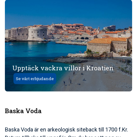
Upptäck vackra villor i Kroatien
Se vårt erbjudande
Baska Voda
Baska Voda är en arkeologisk siteback till 1700 f.Kr.