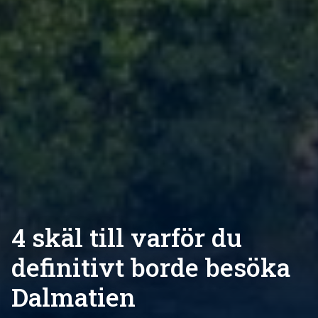
4 skäl till varför du
definitivt borde besöka
Dalmatien