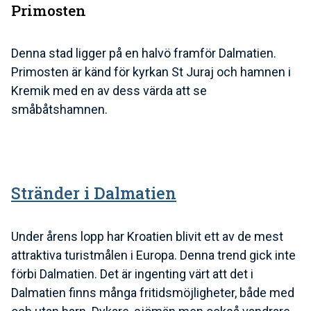
Primosten
Denna stad ligger på en halvö framför Dalmatien.
Primosten är känd för kyrkan St Juraj och hamnen i
Kremik med en av dess värda att se
småbåtshamnen.
Stränder i Dalmatien
Under årens lopp har Kroatien blivit ett av de mest
attraktiva turistmålen i Europa. Denna trend gick inte
förbi Dalmatien. Det är ingenting värt att det i
Dalmatien finns många fritidsmöjligheter, både med