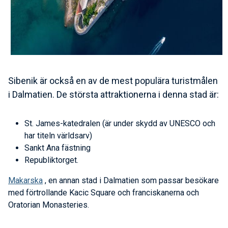
Sibenik är också en av de mest populära turistmålen
i Dalmatien. De största attraktionerna i denna stad är:
St. James-katedralen (är under skydd av UNESCO och
har titeln världsarv)
Sankt Ana fästning
Republiktorget.
Makarska
, en annan stad i Dalmatien som passar besökare
med förtrollande Kacic Square och franciskanerna och
Oratorian Monasteries.