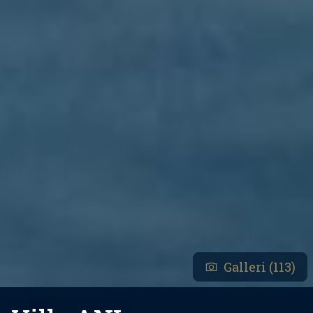
Galleri (113)