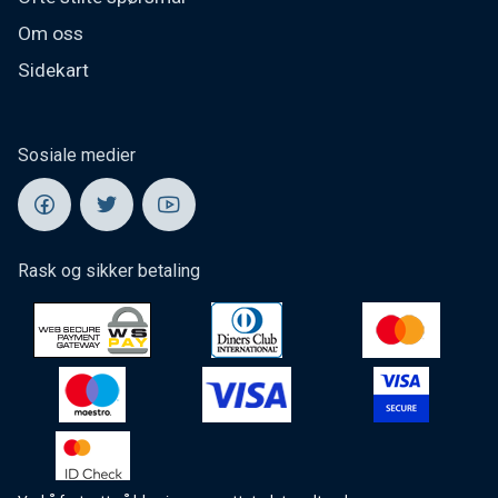
Om oss
Sidekart
Sosiale medier
Rask og sikker betaling