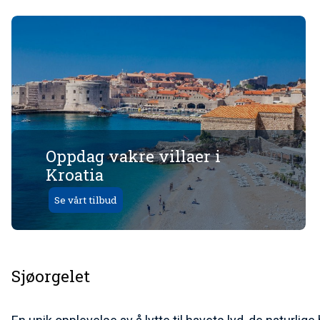
Oppdag vakre villaer i
Kroatia
Se vårt tilbud
Sjøorgelet