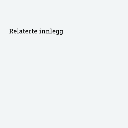
Relaterte innlegg