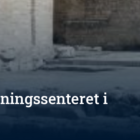
ningssenteret i