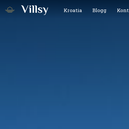
Kroatia
Blogg
Kont