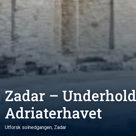
Zadar – Underhold
Adriaterhavet
Utforsk solnedgangen, Zadar